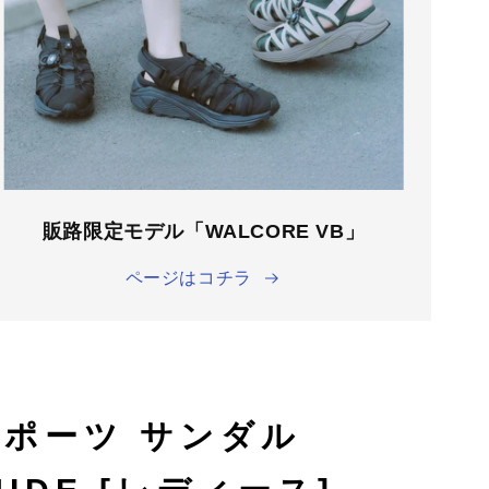
販路限定モデル「WALCORE VB」
ページはコチラ
スポーツ サンダル