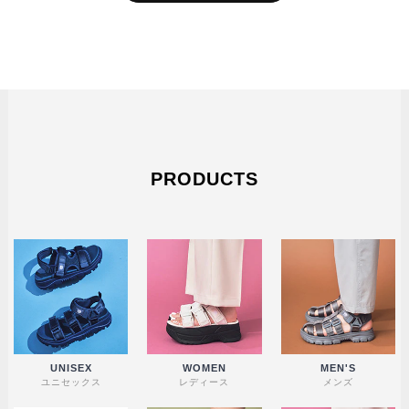
PRODUCTS
UNISEX
WOMEN
MEN'S
ユニセックス
レディース
メンズ