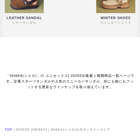
LEATHER SANDAL
WINTER SHOES
レザーサンダル
ウインターシューズ
「SHAKA(シャカ)」の ユニセックス[ 2026SS/春夏 ] 展開商品一覧ページで
す。定番スポーツサンダルや人気のスニーカーサンダル、街にも旅にもフィ
ットする豊富なラインナップを取り揃えています。
TOP
›
2026SS (UNISEX)｜SHAKA(シャカ)公式オンラインストア