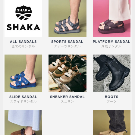
ALL SANDALS
SPORTS SANDAL
PLATFORM SANDAL
全てのサンダル
スポーツサンダル
厚底サンダル
SLIDE SANDAL
SNEAKER SANDAL
BOOTS
スライドサンダル
スニサン
ブーツ