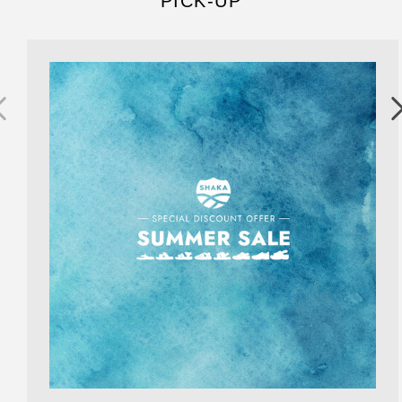
PICK-UP