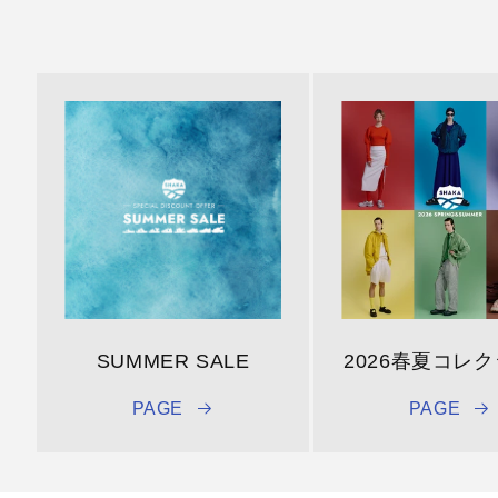
SUMMER SALE
2026春夏コレ
PAGE
PAGE