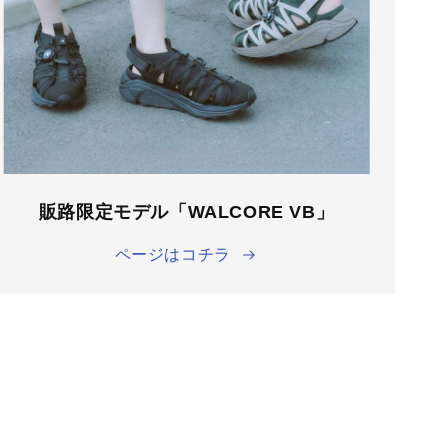
販路限定モデル「WALCORE VB」
ページはコチラ
商品一覧ページ