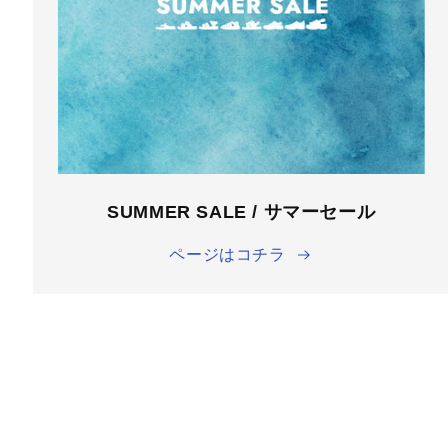
SUMMER SALE / サマーセール
ページはコチラ
[レディース