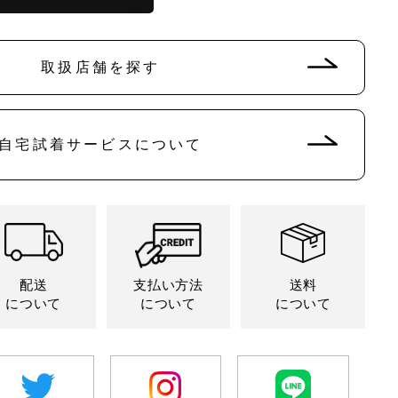
取扱店舗を探す
自宅試着サービスについて
配送
支払い方法
送料
について
について
について