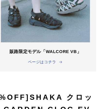
販路限定モデル「WALCORE VB」
ページはコチラ
0%OFF]SHAKA クロッ