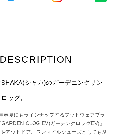
¡
twitter
Instagram
LINE
DESCRIPTION
SHAKA(シャカ)のガーデニングサン
クロッグ。
26年春夏にもラインナップするフットウェアブラ
GARDEN CLOG EV(ガーデンクロッグEV)』
ンやアウトドア、ワンマイルシューズとしても活