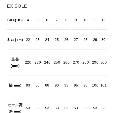
EX SOLE
Size(US)
4
5
6
7
8
9
10
11
12
Size(cm)
22
23
24
25
26
27
28
29
30
足長
220
230
240
250
260
270
280
290
300
(mm)
幅(mm)
83
85
88
90
93
95
98
100
101
ヒール高
53
53
53
53
53
53
53
53
53
さ(mm)