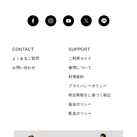
Facebook
Instagram
YouTube
X
(Twitter)
CONTACT
SUPPORT
よくあるご質問
ご利用ガイド
お問い合わせ
修理について
利用規約
プライバシーポリシー
特定商取引に基づく表記
返金ポリシー
配送ポリシー