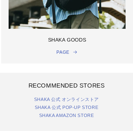
SHAKA GOODS
PAGE
RECOMMENDED STORES
SHAKA 公式 オンラインストア
SHAKA 公式 POP-UP STORE
SHAKA AMAZON STORE