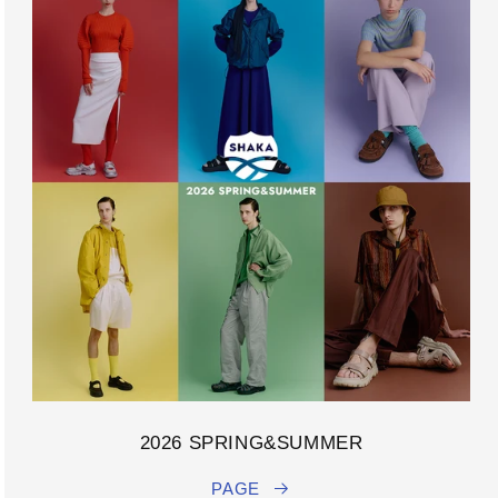
2026 SPRING&SUMMER
PAGE