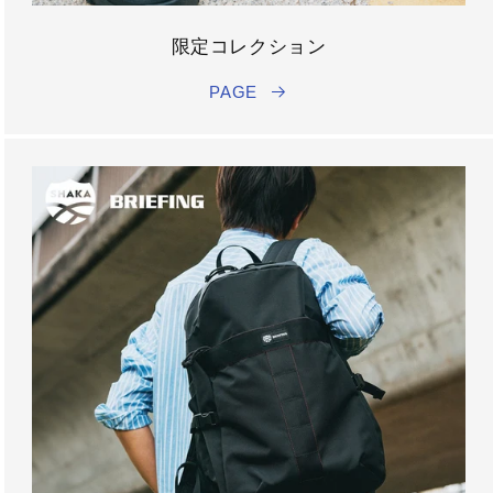
限定コレクション
PAGE