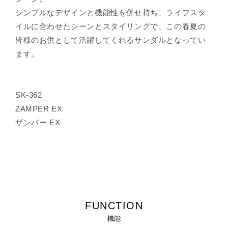
シンプルなデザインと機能性を併せ持ち、ライフスタ
イルに合わせたシーンとスタイリングで、この春夏の
皆様のお供として活躍してくれるサンダルとなってい
ます。
SK-362
ZAMPER EX
ザンパー EX
FUNCTION
機能