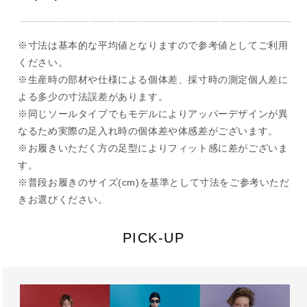
※寸法は基本的な平均値となりますので参考値としてご利用
ください。
※生産時の部材や仕様による個体差、採寸時の測定個人差に
よる多少の寸法誤差があります。
※同じソールタイプでもモデルによりアッパーデザインが異
なるため実際の足入れ時の個体差や体感差がございます。
※お履きいただく方の足型によりフィット感に差がございま
す。
※普段お履きのサイズ(cm)を基準として寸法をご参考いただ
きお選びください。
PICK-UP