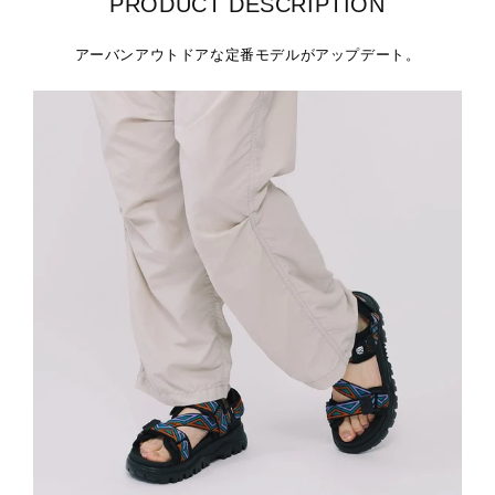
PRODUCT DESCRIPTION
アーバンアウトドアな定番モデルがアップデート。