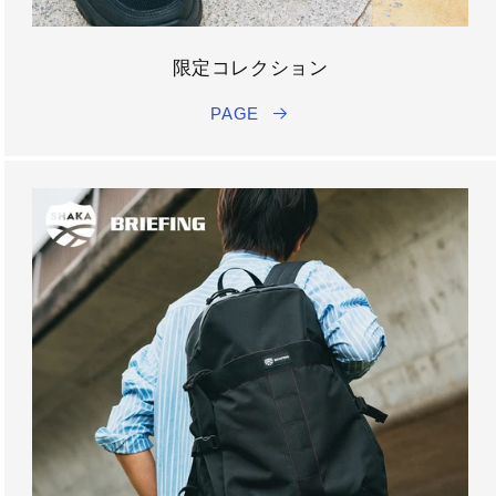
限定コレクション
PAGE