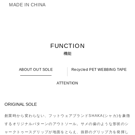
MADE IN CHINA
FUNCTION
機能
ABOUT OUT SOLE
Recycled PET WEBBING TAPE
ATTENTION
ORIGINAL SOLE
創業時から変わらない、フットウェアブランドSHAKA(シャカ)を象徴
するオリジナルパターンのアウトソール。サメの歯のような形状のシ
ャークトゥースグリップが地面をとらえ、抜群のグリップ力を発揮し