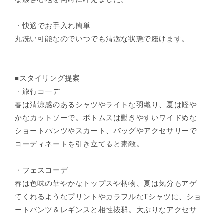
・快適でお手入れ簡単
丸洗い可能なのでいつでも清潔な状態で履けます。
■スタイリング提案
・旅行コーデ
春は清涼感のあるシャツやライトな羽織り、夏は軽や
かなカットソーで。ボトムスは動きやすいワイドめな
ショートパンツやスカート、バッグやアクセサリーで
コーディネートを引き立てると素敵。
・フェスコーデ
春は色味の華やかなトップスや柄物、夏は気分もアゲ
てくれるようなプリントやカラフルなTシャツに、ショ
ートパンツ＆レギンスと相性抜群。大ぶりなアクセサ