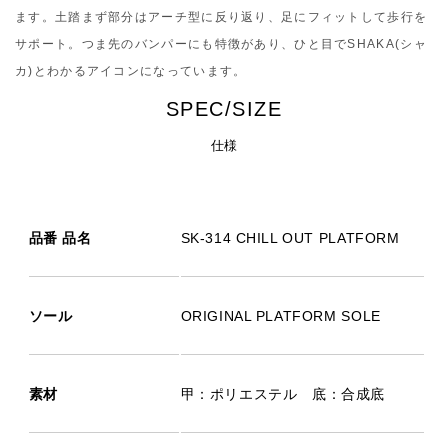
ます。土踏まず部分はアーチ型に反り返り、足にフィットして歩行を
サポート。つま先のバンパーにも特徴があり、ひと目でSHAKA(シャ
カ)とわかるアイコンになっています。
SPEC/SIZE
仕様
品番 品名
SK-314 CHILL OUT PLATFORM
ソール
ORIGINAL PLATFORM SOLE
素材
甲：ポリエステル 底：合成底