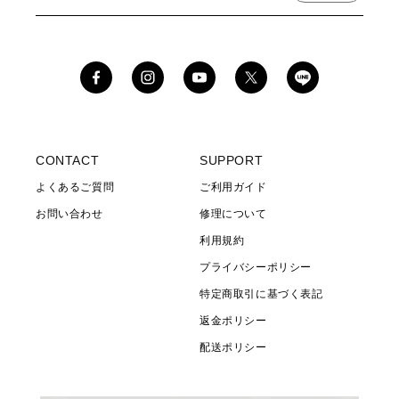
Facebook
Instagram
YouTube
X
(Twitter)
CONTACT
SUPPORT
よくあるご質問
ご利用ガイド
お問い合わせ
修理について
利用規約
プライバシーポリシー
特定商取引に基づく表記
返金ポリシー
配送ポリシー