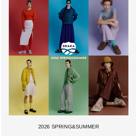
2026 SPRING&SUMMER