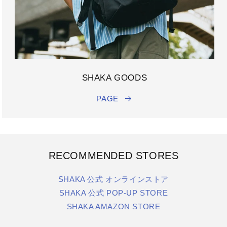
SHAKA GOODS
PAGE
RECOMMENDED STORES
SHAKA 公式 オンラインストア
SHAKA 公式 POP-UP STORE
SHAKA AMAZON STORE