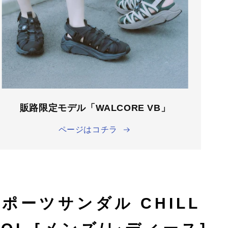
販路限定モデル「WALCORE VB」
ページはコチラ
スポーツサンダル CHILL