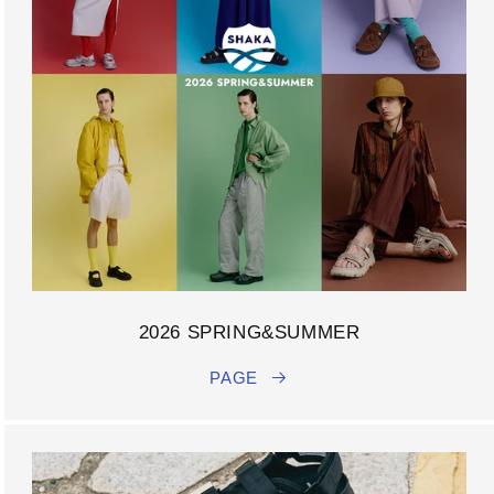
2026 SPRING&SUMMER
PAGE