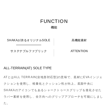
FUNCTION
機能
SHAKAが誇るオリジナルSOLE
高機能素材
サステナブルファブリック
ATTENTION
ALL-TERRAIN(AT) SOLE TYPE
ATとはALL TERRAIN[全地形対応型]の意味で、底材にEVAインジェ
クションを使用し、軽量化とクッション性が向上。底面中央に
SHAKAのアイコンでもあるシャークトゥースグリップを進化させた
ラバー素材を使用し、全方向へのグリップアプローチを可能にしまし
た。