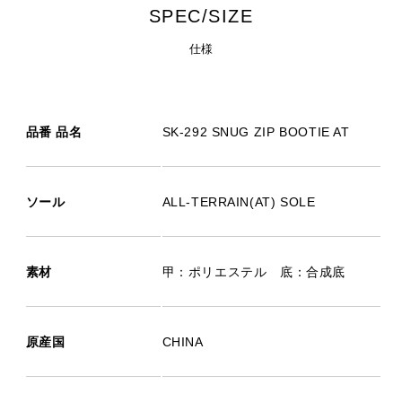
SPEC/SIZE
仕様
品番 品名
SK-292 SNUG ZIP BOOTIE AT
ソール
ALL-TERRAIN(AT) SOLE
素材
甲：ポリエステル 底：合成底
原産国
CHINA