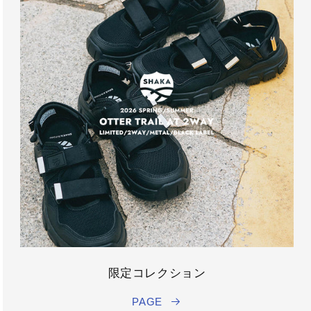
限定コレクション
PAGE