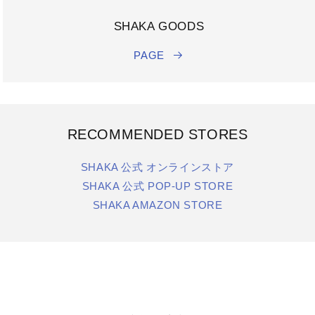
SHAKA GOODS
PAGE
RECOMMENDED STORES
SHAKA 公式 オンラインストア
SHAKA 公式 POP-UP STORE
SHAKA AMAZON STORE