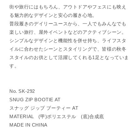
街や旅行にはもちろん、アウトドアやフェスにも映え
る魅力的なデザインと安心の履き心地。
普段履きのデイリーユースから、一人でもみんなでも
楽しい旅行、屋外イベントなどのアクティブシーン。
シンプルなデザインと機能性を併せ持ち、ライフスタ
イルに合わせたシーンとスタイリングで、皆様の秋冬
スタイルのお供として活躍してくれる1足となっていま
す。
No. SK-292
SNUG ZIP BOOTIE AT
スナッグ ジップ ブーティー AT
MATERIAL (甲)ポリエステル (底)合成底
MADE IN CHINA