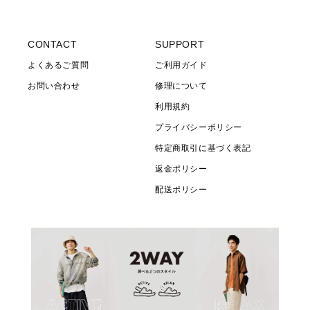
(Twitter)
CONTACT
SUPPORT
よくあるご質問
ご利用ガイド
お問い合わせ
修理について
利用規約
プライバシーポリシー
特定商取引に基づく表記
返金ポリシー
配送ポリシー