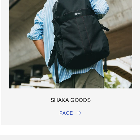
SHAKA GOODS
PAGE