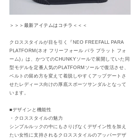
¡
＞＞＞最新アイテムはコチラ＜＜＜
クロススタイルが目を引く『NEO FREEFALL PARA
PLATFORM(ネオ フリーフォール パラ プラット フォ
ーム)』は、かつてのCHUNKYソールで展開していた同
型モデルを定番人気のPLATFORMソールで復活させ、
ベルトの留め方を変えて着脱しやすくアップデートさ
せたレディース向けの厚底スポーツサンダルとなって
います。
■デザインと機能性
・クロススタイルの魅力
シンプルルックの中にもさりげなくデザイン性を加え
たい女性に支持されるクロススタイルのアッパーデザ