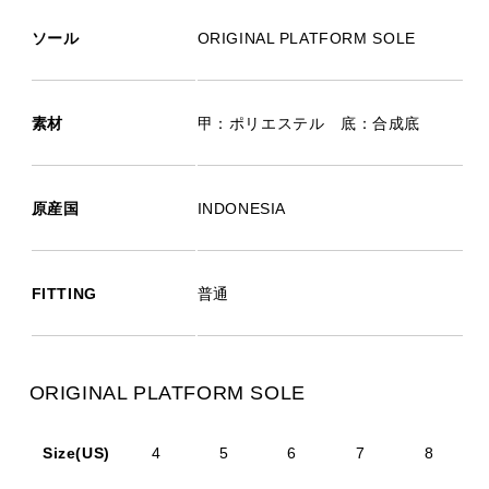
ソール
ORIGINAL PLATFORM SOLE
素材
甲：ポリエステル 底：合成底
原産国
INDONESIA
FITTING
普通
ORIGINAL PLATFORM SOLE
Size(US)
4
5
6
7
8