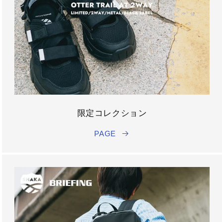
限定コレクション
PAGE