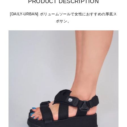
PRODUCT DESCRIPTION
[DAILY-URBAN] ボリュームソールで女性におすすめの厚底ス
ポサン。