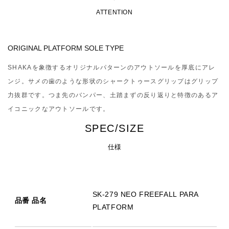
ATTENTION
ORIGINAL PLATFORM SOLE TYPE
SHAKAを象徴するオリジナルパターンのアウトソールを厚底にアレ
ンジ。サメの歯のような形状のシャークトゥースグリップはグリップ
力抜群です。つま先のバンパー、土踏まずの反り返りと特徴のあるア
イコニックなアウトソールです。
SPEC/SIZE
仕様
SK-279 NEO FREEFALL PARA
品番 品名
PLATFORM