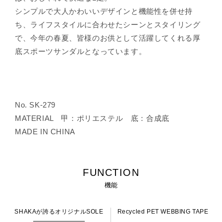
シンプルで大人かわいいデザインと機能性を併せ持
ち、ライフスタイルに合わせたシーンとスタイリング
で、今年の春夏、皆様のお供として活躍してくれる厚
底スポーツサンダルとなっています。
No. SK-279
MATERIAL 甲：ポリエステル 底：合成底
MADE IN CHINA
FUNCTION
機能
SHAKAが誇るオリジナルSOLE
Recycled PET WEBBING TAPE