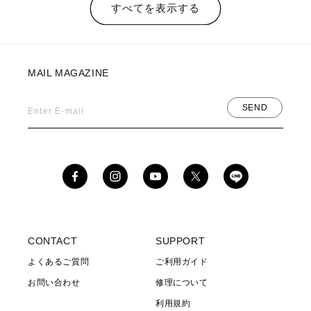
すべてを表示する
MAIL MAGAZINE
SEND
Enter E-mail
Facebook
Instagram
YouTube
X
(Twitter)
CONTACT
SUPPORT
よくあるご質問
ご利用ガイド
お問い合わせ
修理について
利用規約