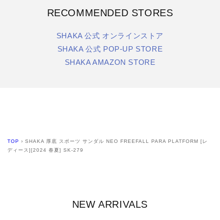
RECOMMENDED STORES
SHAKA 公式 オンラインストア
SHAKA 公式 POP-UP STORE
SHAKA AMAZON STORE
TOP
›
SHAKA 厚底 スポーツ サンダル NEO FREEFALL PARA PLATFORM [レ
ディース][2024 春夏] SK-279
NEW ARRIVALS