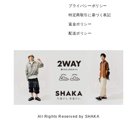
プライバシーポリシー
特定商取引に基づく表記
返金ポリシー
配送ポリシー
All Rights Reserved by SHAKA