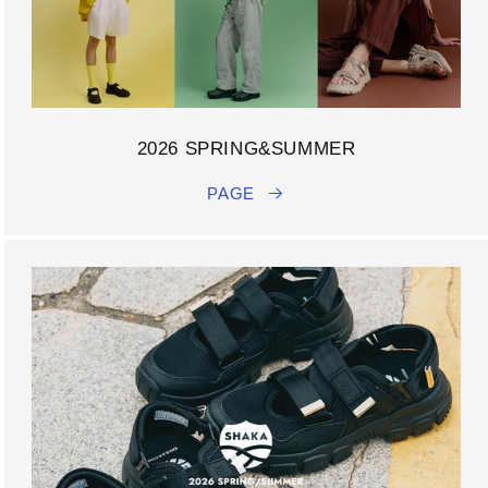
2026 SPRING&SUMMER
PAGE