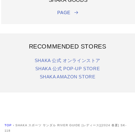
SHAKA GOODS
PAGE
RECOMMENDED STORES
SHAKA 公式 オンラインストア
SHAKA 公式 POP-UP STORE
SHAKA AMAZON STORE
TOP
›
SHAKA スポーツ サンダル RIVER GUIDE [レディース][2024 春夏] SK-
118