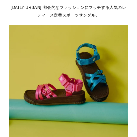
[DAILY-URBAN] 都会的なファッションにマッチする人気のレ
ディース定番スポーツサンダル。