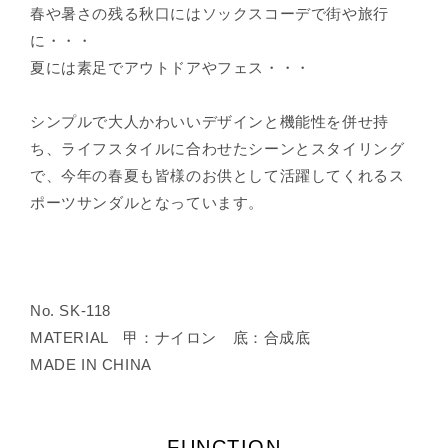
春や暑さの残る秋口にはソックスコーデで街や旅行
に・・・
夏には素足でアウトドアやフェス・・・
シンプルで大人かわいいデザインと機能性を併せ持
ち、ライフスタイルに合わせたシーンとスタイリング
で、今年の春夏も皆様のお供として活躍してくれるス
ポーツサンダルとなっています。
No. SK-118
MATERIAL 甲：ナイロン 底：合成底
MADE IN CHINA
FUNCTION