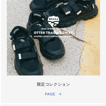
限定コレクション
PAGE