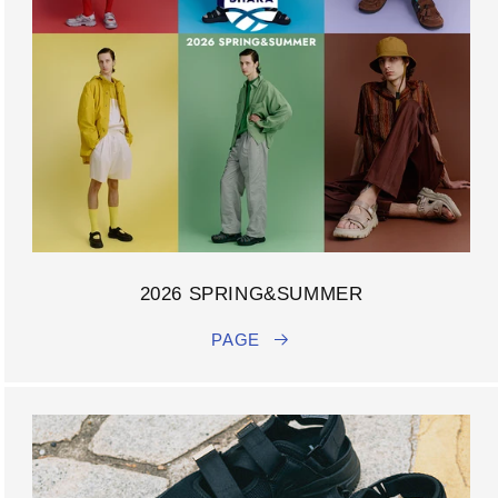
2026 SPRING&SUMMER
PAGE