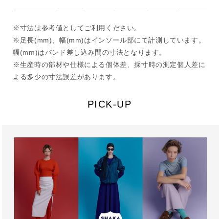
※寸法は参考値としてご利用ください。
※足長(mm)、幅(mm)はインソール部にて計測しています。
幅(mm)はバンド差し込み間の寸法となります。
※生産時の部材や仕様による個体差、採寸時の測定個人差に
よる多少の寸法誤差があります。
PICK-UP