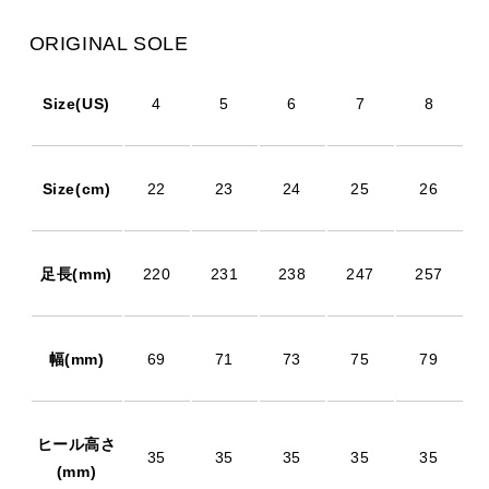
ORIGINAL SOLE
Size(US)
4
5
6
7
8
Size(cm)
22
23
24
25
26
足長(mm)
220
231
238
247
257
幅(mm)
69
71
73
75
79
ヒール高さ
35
35
35
35
35
(mm)