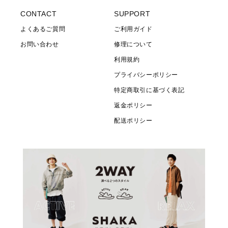
CONTACT
SUPPORT
よくあるご質問
ご利用ガイド
お問い合わせ
修理について
利用規約
プライバシーポリシー
特定商取引に基づく表記
返金ポリシー
配送ポリシー