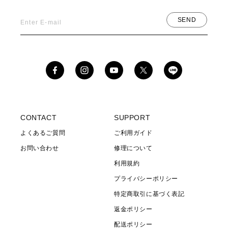
SEND
Enter E-mail
Facebook
Instagram
YouTube
X
(Twitter)
CONTACT
SUPPORT
よくあるご質問
ご利用ガイド
お問い合わせ
修理について
利用規約
プライバシーポリシー
特定商取引に基づく表記
返金ポリシー
配送ポリシー