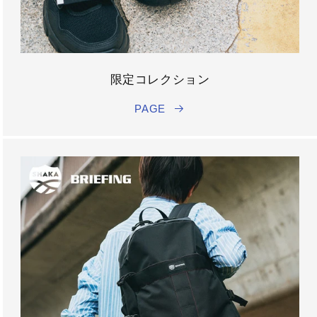
限定コレクション
PAGE