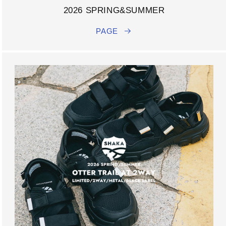
2026 SPRING&SUMMER
PAGE