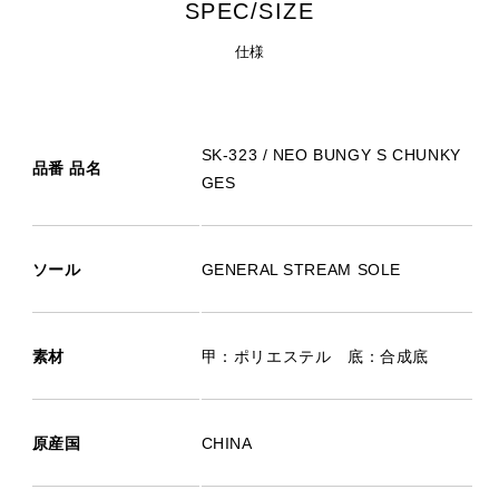
SPEC/SIZE
仕様
SK-323 / NEO BUNGY S CHUNKY
品番 品名
GES
ソール
GENERAL STREAM SOLE
素材
甲：ポリエステル 底：合成底
原産国
CHINA