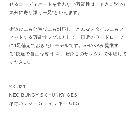
せるコーディネートを問わない万能性は、まさに“今の
気分に寄り添う一足”といえます。
街遊びにも外遊びにも対応し、どんなスタイルにもフ
ィットする万能サンダルとして、日常のワードローブ
に1足備えておきたいモデルです。SHAKAが提案す
る“快適で自由な毎日”を、ぜひこのサンダルで体験して
ください。
SK-323
NEO BUNGY S CHUNKY GES
ネオバンジー S チャンキー GES