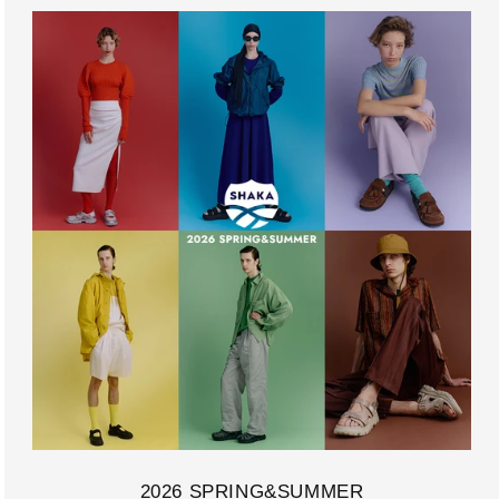
2026 SPRING&SUMMER