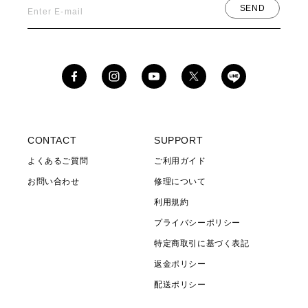
SEND
Enter E-mail
Facebook
Instagram
YouTube
X
(Twitter)
CONTACT
SUPPORT
よくあるご質問
ご利用ガイド
お問い合わせ
修理について
利用規約
プライバシーポリシー
特定商取引に基づく表記
返金ポリシー
配送ポリシー