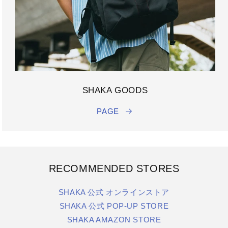
SHAKA GOODS
PAGE
RECOMMENDED STORES
SHAKA 公式 オンラインストア
SHAKA 公式 POP-UP STORE
SHAKA AMAZON STORE