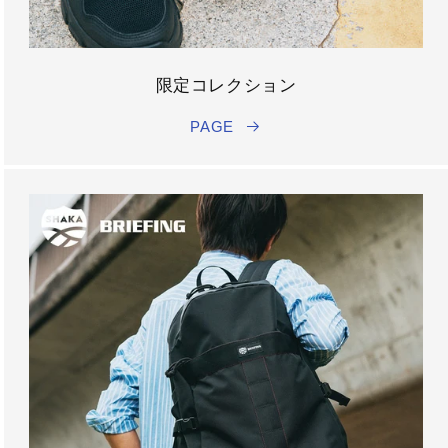
限定コレクション
PAGE