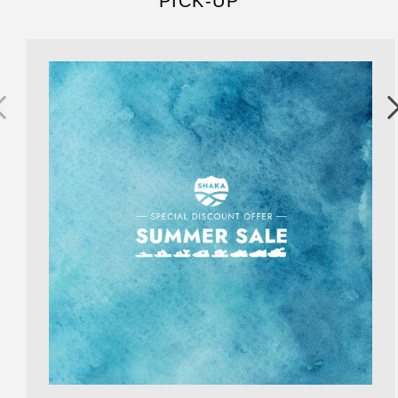
PICK-UP