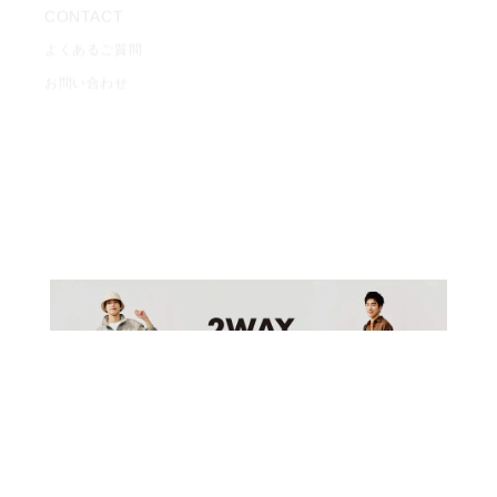
よくあるご質問
ご利用ガイド
お問い合わせ
修理について
利用規約
プライバシーポリシー
特定商取引に基づく表記
返金ポリシー
配送ポリシー