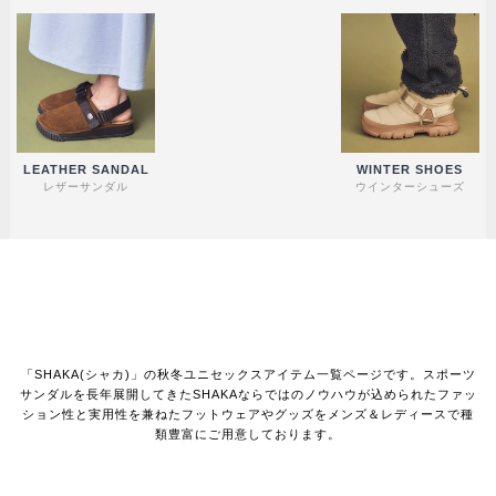
LEATHER SANDAL
WINTER SHOES
レザーサンダル
ウインターシューズ
「SHAKA(シャカ)」の秋冬ユニセックスアイテム一覧ページです。スポーツ
サンダルを長年展開してきたSHAKAならではのノウハウが込められたファッ
ション性と実用性を兼ねたフットウェアやグッズをメンズ＆レディースで種
類豊富にご用意しております。