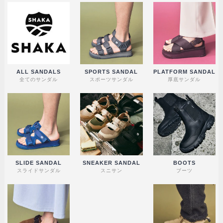
ALL SANDALS
SPORTS SANDAL
PLATFORM SANDAL
全てのサンダル
スポーツサンダル
厚底サンダル
SLIDE SANDAL
SNEAKER SANDAL
BOOTS
スライドサンダル
スニサン
ブーツ