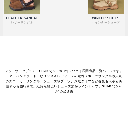
LEATHER SANDAL
WINTER SHOES
レザーサンダル
ウインターシューズ
フットウェアブランドSHAKA(シャカ)の[ 24cm ] 展開商品一覧ページです。
｜アーバンアウトドアなメンズ＆レディースの定番スポーツサンダルや人気
のスニーカーサンダル、シューズやブーツ、厚底タイプなど春夏も秋冬も街
履きから旅行まで大活躍な幅広いシューズ類がラインナップ。SHAKA(シャ
カ)公式通販