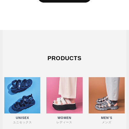
PRODUCTS
UNISEX
WOMEN
MEN'S
ユニセックス
レディース
メンズ