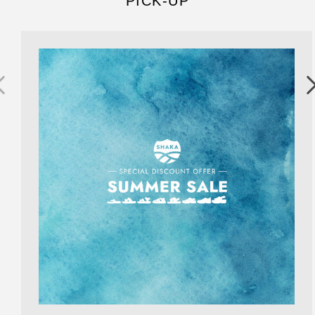
PICK-UP