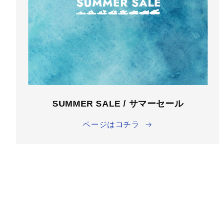
SUMMER SALE / サマーセール
ページはコチラ