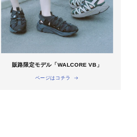
販路限定モデル「WALCORE VB」
ページはコチラ