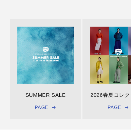
SUMMER SALE
2026春夏コレ
PAGE
PAGE