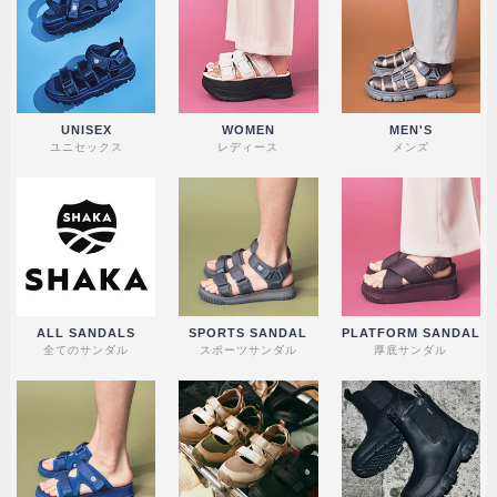
UNISEX
WOMEN
MEN'S
ユニセックス
レディース
メンズ
ALL SANDALS
SPORTS SANDAL
PLATFORM SANDAL
全てのサンダル
スポーツサンダル
厚底サンダル