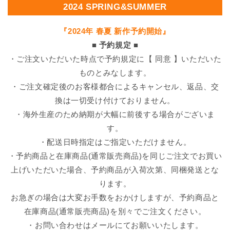
2024 SPRING&SUMMER
『2024年 春夏 新作予約開始』
■ 予約規定 ■
・ご注文いただいた時点で予約規定に【 同意 】いただいた
ものとみなします。
・ご注文確定後のお客様都合によるキャンセル、返品、交
換は一切受け付けておりません。
・海外生産のため納期が大幅に前後する場合がございま
す。
・配送日時指定はご指定いただけません。
・予約商品と在庫商品(通常販売商品)を同じご注文でお買い
上げいただいた場合、予約商品が入荷次第、同梱発送とな
ります。
お急ぎの場合は大変お手数をおかけしますが、予約商品と
在庫商品(通常販売商品)を別々でご注文ください。
・お問い合わせはメールにてお願いいたします。