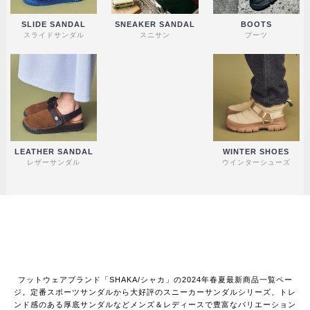
SLIDE SANDAL
SNEAKER SANDAL
BOOTS
スライドサンダル
スニサン
ブーツ
LEATHER SANDAL
WINTER SHOES
レザーサンダル
ウインターシューズ
フットウェアブランド「SHAKA/シャカ」の2024年春夏最新商品一覧ペー
ジ。定番スポーツサンダルから大好評のスニーカーサンダルシリーズ、トレ
ンド感のある厚底サンダルなどメンズ＆レディースで豊富なバリエーション