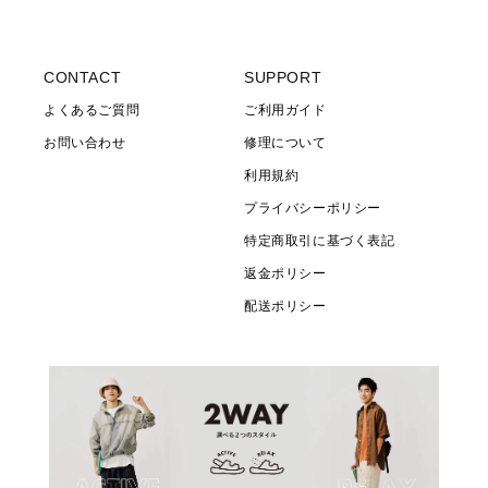
(Twitter)
CONTACT
SUPPORT
よくあるご質問
ご利用ガイド
お問い合わせ
修理について
利用規約
プライバシーポリシー
特定商取引に基づく表記
返金ポリシー
配送ポリシー