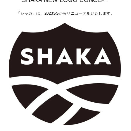
SHAKA NEW LOGO CONCEPT
「シャカ」は、2023SSからリニューアルいたします。