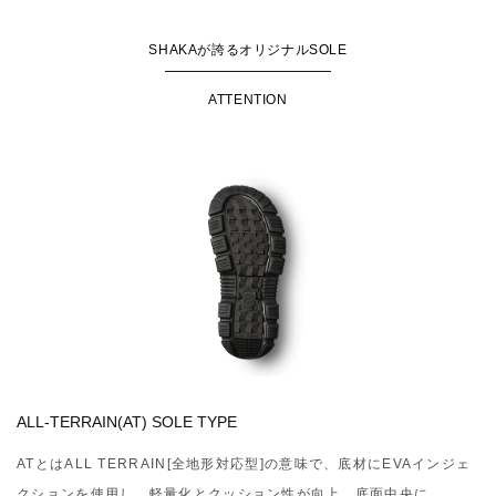
SHAKAが誇るオリジナルSOLE
ATTENTION
ALL-TERRAIN(AT) SOLE TYPE
ATとはALL TERRAIN[全地形対応型]の意味で、底材にEVAインジェ
クションを使用し、軽量化とクッション性が向上。底面中央に