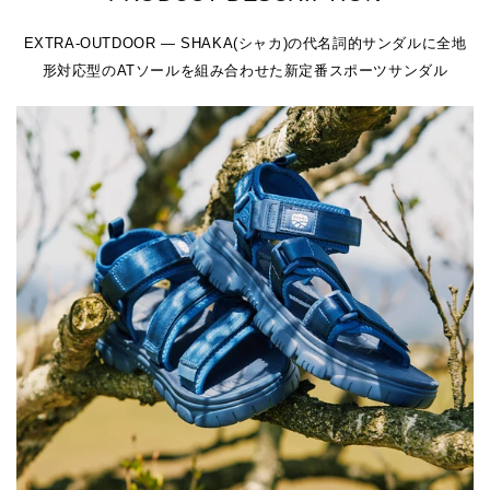
EXTRA-OUTDOOR ― SHAKA(シャカ)の代名詞的サンダルに全地
形対応型のATソールを組み合わせた新定番スポーツサンダル