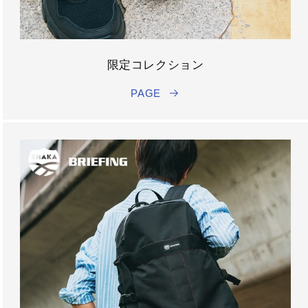
限定コレクション
PAGE