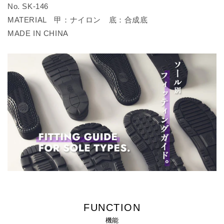
No. SK-146
MATERIAL 甲：ナイロン 底：合成底
MADE IN CHINA
FUNCTION
機能