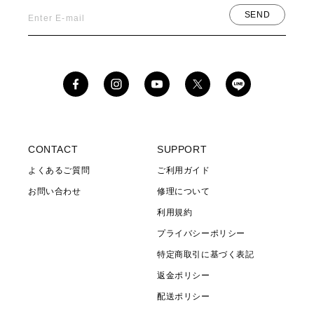
SEND
Enter E-mail
Facebook
Instagram
YouTube
X
(Twitter)
CONTACT
SUPPORT
よくあるご質問
ご利用ガイド
お問い合わせ
修理について
利用規約
プライバシーポリシー
特定商取引に基づく表記
返金ポリシー
配送ポリシー