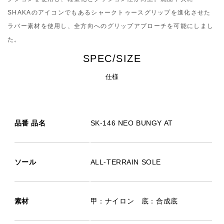
SHAKAのアイコンでもあるシャークトゥースグリップを進化させた
ラバー素材を使用し、全方向へのグリップアプローチを可能にしまし
た。
SPEC/SIZE
仕様
品番 品名
SK-146 NEO BUNGY AT
ソール
ALL-TERRAIN SOLE
素材
甲：ナイロン 底：合成底