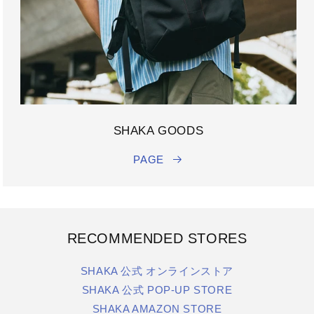
SHAKA GOODS
PAGE
RECOMMENDED STORES
SHAKA 公式 オンラインストア
SHAKA 公式 POP-UP STORE
SHAKA AMAZON STORE