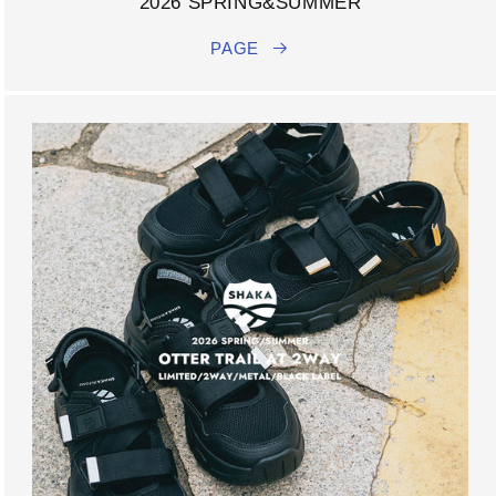
2026 SPRING&SUMMER
PAGE