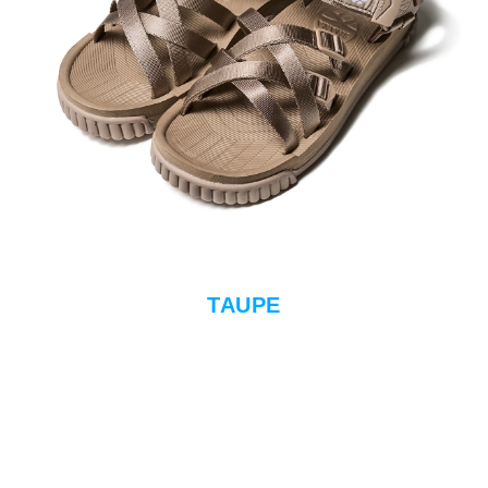
TAUPE