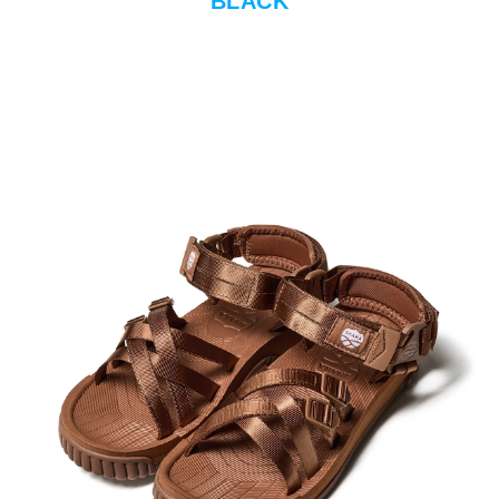
BLACK