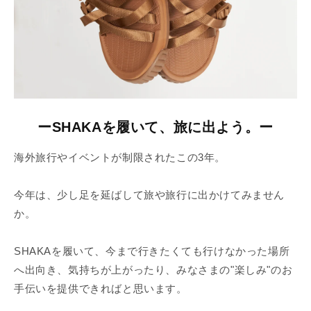
ー
SHAKAを履いて、旅に出よう。
ー
海外旅行やイベントが制限されたこの3年。
今年は、少し足を延ばして旅や旅行に出かけてみません
か。
SHAKAを履いて、今まで行きたくても行けなかった場所
へ出向き、気持ちが上がったり、みなさまの"楽しみ"のお
手伝いを提供できればと思います。