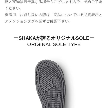
感と実物は若干異なる場合もございますので、予めご了承
ください。
※着用、お取り扱いの際は、商品についている品質表示と
アテンションタグを必ずご確認下さい。
ーSHAKAが誇るオリジナルSOLEー
ORIGINAL SOLE TYPE