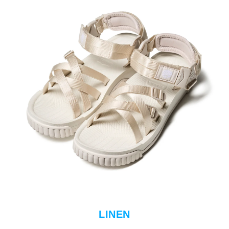
LINEN