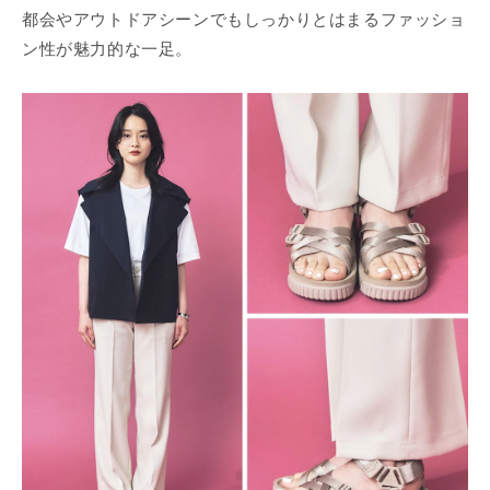
都会やアウトドアシーンでもしっかりとはまるファッショ
ン性が魅力的な一足。