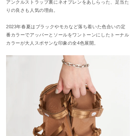
アンクルストラップ裏にネオプレンをあしらった、足当た
りの良さも人気の理由。
2023年春夏はブラックやモカなど落ち着いた色合いの定
番カラーでアッパーとソールをワントーンにしたトーナル
カラーが大人スポサンな印象の全4色展開。