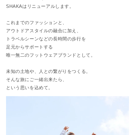
SHAKAはリニューアルします。
これまでのファッションと、
アウトドアスタイルの融合に加え、
トラベルシーンなどの長時間の歩行を
足元からサポートする
唯一無二のフットウェアブランドとして。
未知の土地や、人との繋がりをつくる。
そんな旅にご一緒出来たら、
という思いを込めて。