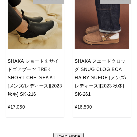
SHAKA ショート丈サイ
SHAKA スエードクロッ
ドゴアブーツ TREK
グ SNUG CLOG BOA
SHORT CHELSEA AT
HAIRY SUEDE [メンズ/
[メンズ/レディース][2023
レディース][2023 秋冬]
秋冬] SK-216
SK-261
¥17,050
¥16,500
LOAD MORE