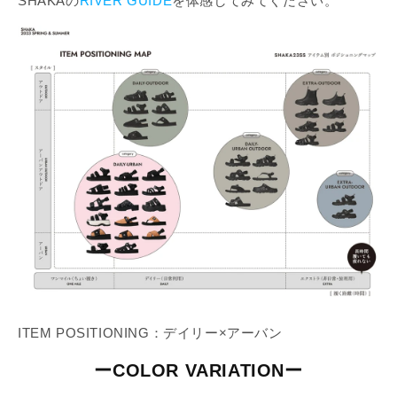
SHAKAの
RIVER GUIDE
を体感してみてください。
ITEM POSITIONING：デイリー×アーバン
ーCOLOR VARIATIONー