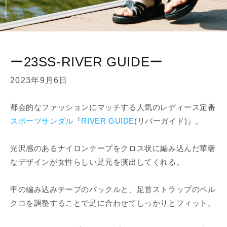
ー23SS-RIVER GUIDEー
2023年9月6日
都会的なファッションにマッチする人気のレディース定番
スポーツサンダル
『
RIVER GUIDE
(リバーガイド)』。
光沢感のあるナイロンテープをクロス状に編み込んだ華奢
なデザインが女性らしい足元を演出してくれる。
甲の編み込みテープのバックルと、足首ストラップのベル
クロを調整することで足に合わせてしっかりとフィット。