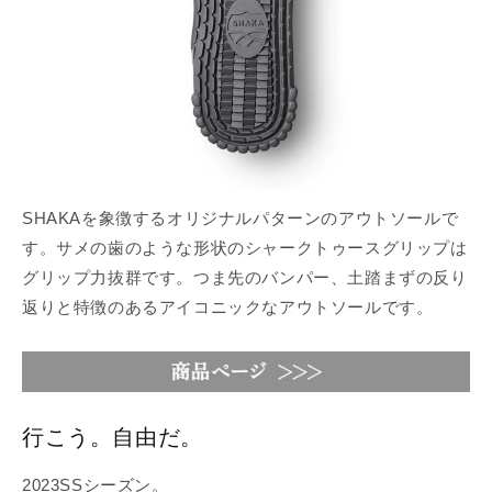
SHAKAを象徴するオリジナルパターンのアウトソールで
す。サメの歯のような形状のシャークトゥースグリップは
グリップ力抜群です。つま先のバンパー、土踏まずの反り
返りと特徴のあるアイコニックなアウトソールです。
行こう。自由だ。
2023SSシーズン。