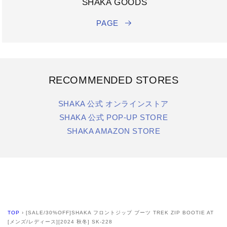
SHAKA GOODS
PAGE
RECOMMENDED STORES
SHAKA 公式 オンラインストア
SHAKA 公式 POP-UP STORE
SHAKA AMAZON STORE
TOP
›
[SALE/30%OFF]SHAKA フロントジップ ブーツ TREK ZIP BOOTIE AT
[メンズ/レディース][2024 秋冬] SK-228