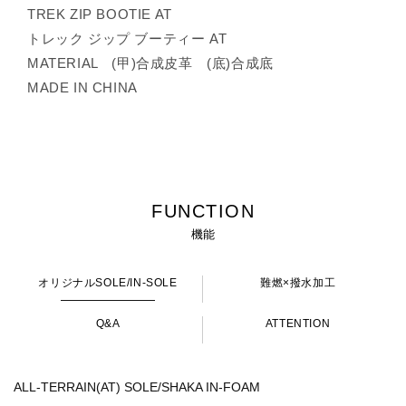
TREK ZIP BOOTIE AT
トレック ジップ ブーティー AT
MATERIAL (甲)合成皮革 (底)合成底
MADE IN CHINA
FUNCTION
機能
オリジナルSOLE/IN-SOLE
難燃×撥水加工
Q&A
ATTENTION
ALL-TERRAIN(AT) SOLE/SHAKA IN-FOAM