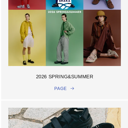
2026 SPRING&SUMMER
PAGE