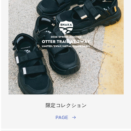
限定コレクション
PAGE