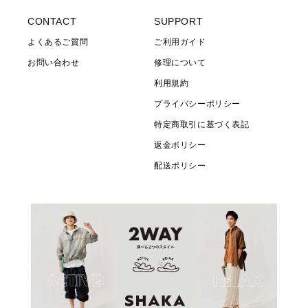
CONTACT
SUPPORT
よくあるご質問
ご利用ガイド
お問い合わせ
修理について
利用規約
プライバシーポリシー
特定商取引に基づく表記
返金ポリシー
配送ポリシー