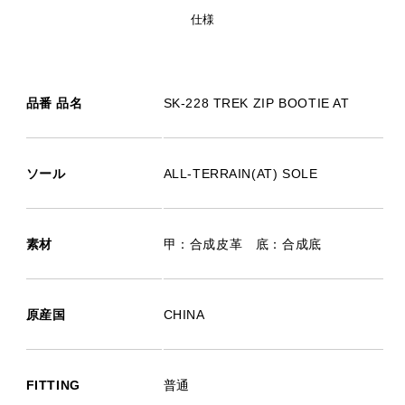
仕様
品番 品名
SK-228 TREK ZIP BOOTIE AT
ソール
ALL-TERRAIN(AT) SOLE
素材
甲：合成皮革 底：合成底
原産国
CHINA
FITTING
普通