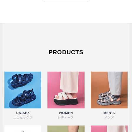
PRODUCTS
UNISEX
WOMEN
MEN'S
ユニセックス
レディース
メンズ