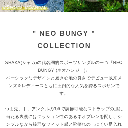
" NEO BUNGY "
COLLECTION
SHAKA(シャカ)の代名詞的スポーツサンダルの一つ『NEO
BUNGY (ネオバンジー)』
ベーシックなデザインと履き心地の良さでデビュー以来メ
ンズ＆レディースともに圧倒的な人気を誇るスポサンで
す。
つま先、甲、アンクルの3点で調節可能なストラップの肌に
当たる裏側にはクッション性のあるネオプレンを配し、シ
ンプルながら抜群なフィット感と靴擦れのしにくい足入れ