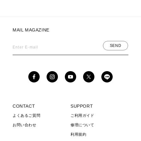
MAIL MAGAZINE
SEND
Enter E-mail
Facebook
Instagram
YouTube
X
(Twitter)
CONTACT
SUPPORT
よくあるご質問
ご利用ガイド
お問い合わせ
修理について
利用規約