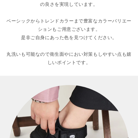
の良さを実現しています。
ベーシックからトレンドカラーまで豊富なカラーバリエー
ションもご用意ございます。
是非ご自身にあった色を見つけてください。
丸洗いも可能なので衛生面やにおい対策もしやすい点も嬉
しいポイントです。