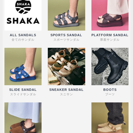
ALL SANDALS
SPORTS SANDAL
PLATFORM SANDAL
全てのサンダル
スポーツサンダル
厚底サンダル
SLIDE SANDAL
SNEAKER SANDAL
BOOTS
スライドサンダル
スニサン
ブーツ