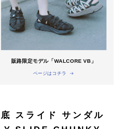
販路限定モデル「WALCORE VB」
ページはコチラ
厚底 スライド サンダル