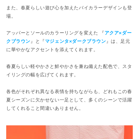
¡
また、春夏らしい遊び心を加えたバイカラーデザインも登
場。
アッパーとソールのカラーリングを変えた 『
アクア×ダー
クブラウン
』と『
マジェンタ×ダークブラウン
』は、足元
に華やかなアクセントを添えてくれます。
春夏らしい軽やかさと鮮やかさを兼ね備えた配色で、スタ
イリングの幅を広げてくれます。
各色がそれぞれ異なる表情を持ちながらも、どれもこの春
夏シーズンに欠かせない一足として、多くのシーンで活躍
してくれること間違いありません。