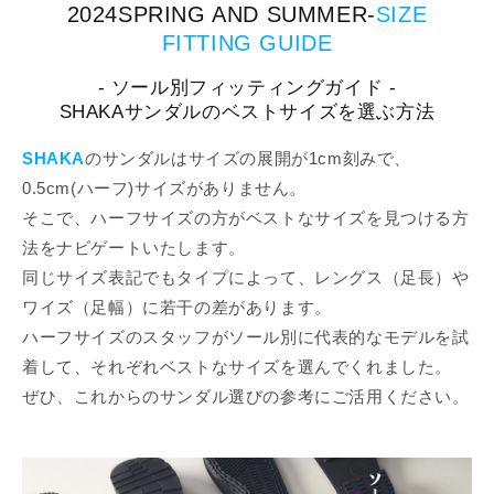
2024SPRING AND SUMMER-
SIZE
FITTING GUIDE
- ソール別フィッティングガイド -
SHAKAサンダルのベストサイズを選ぶ方法
SHAKA
のサンダルはサイズの展開が1cm刻みで、
0.5cm(ハーフ)サイズがありません。
そこで、ハーフサイズの方がベストなサイズを見つける方
法をナビゲートいたします。
同じサイズ表記でもタイプによって、レングス（足長）や
ワイズ（足幅）に若干の差があります。
ハーフサイズのスタッフがソール別に代表的なモデルを試
着して、それぞれベストなサイズを選んでくれました。
ぜひ、これからのサンダル選びの参考にご活用ください。