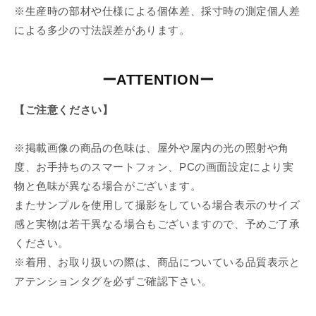
※生産時の部材や仕様による個体差、採寸時の測定個人差
による多少の寸法誤差があります。
ーATTENTIONー
【ご注意ください】
※掲載画像の商品の色味は、屋外や屋内の光の照射や角
度、お手持ちのスマートフォン、PCの画面設定により実
物と色味が異なる場合がございます。
またサンプルを使用して撮影をしている場合表示のサイズ
感と実物は若干異なる場合もございますので、予めご了承
ください。
※着用、お取り扱いの際は、商品についている品質表示と
アテンションタグを必ずご確認下さい。