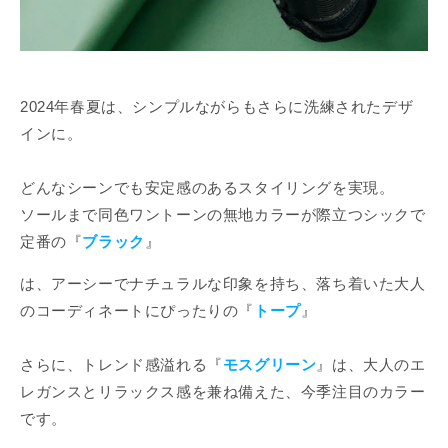
2024年春夏は、シンプルながらもさらに洗練されたデザ
インに。
どんなシーンでも安定感のあるスタイリングを実現。
ソールまで同色ワントーンの無地カラーが際立つシックで
定番の『
ブラック
』
は、アーシーでナチュラルな印象を持ち、落ち着いた大人
のコーディネートにぴったりの『
トープ
』
さらに、トレンド感溢れる『
モスグリーン
』は、大人のエ
レガンスとリラックス感を兼ね備えた、今季注目のカラー
です。