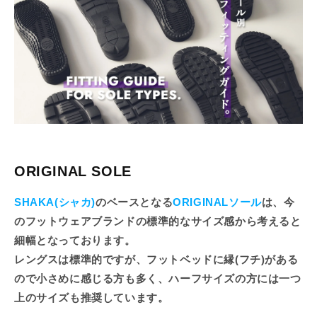
ORIGINAL SOLE
SHAKA(シャカ)
のベースとなる
ORIGINALソール
は、今
のフットウェアブランドの標準的なサイズ感から考えると
細幅となっております。
レングスは標準的ですが、フットベッドに縁(フチ)がある
ので小さめに感じる方も多く、ハーフサイズの方には一つ
上のサイズも推奨しています。