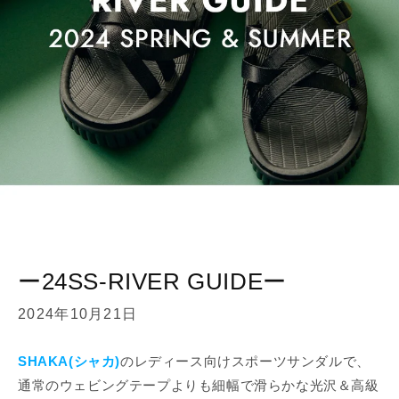
ー24SS-RIVER GUIDEー
2024年10月21日
SHAKA(シャカ)
のレディース向けスポーツサンダルで、
通常のウェビングテープよりも細幅で滑らかな光沢＆高級