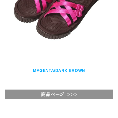
MAGENTA/DARK BROWN