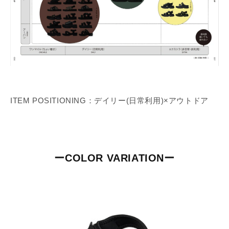
ITEM POSITIONING：デイリー
(日常利用)×
アウトドア
ーCOLOR VARIATIONー