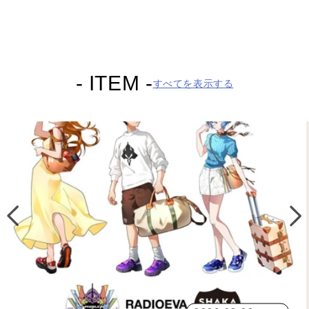
- ITEM -
すべてを表示する