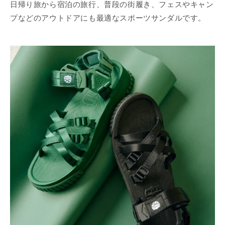
日帰り旅から宿泊の旅行、普段の街履き、フェスやキャン
プなどのアウトドアにも最適なスポーツサンダルです。