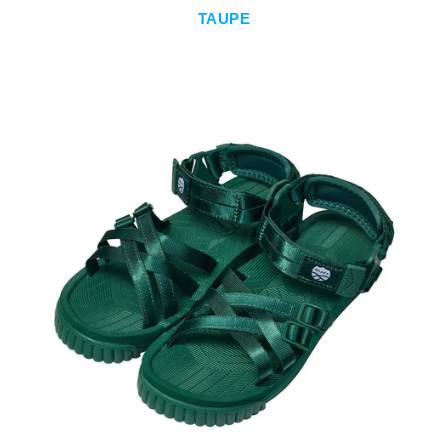
TAUPE