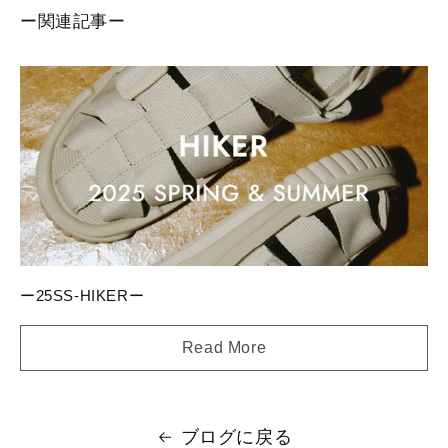
ー関連記事ー
ー25SS-HIKERー
Read More
ブログに戻る