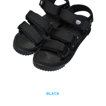
BLACK