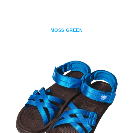
MOSS GREEN