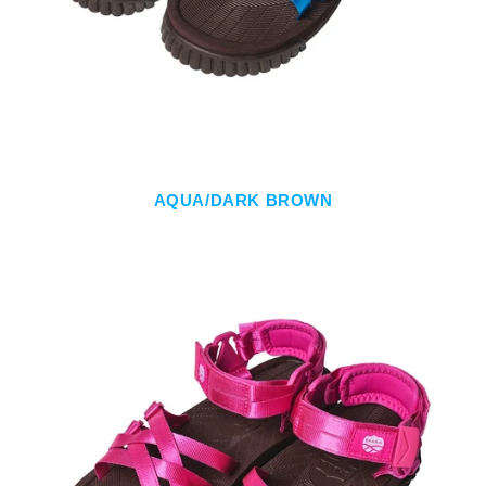
AQUA/DARK BROWN